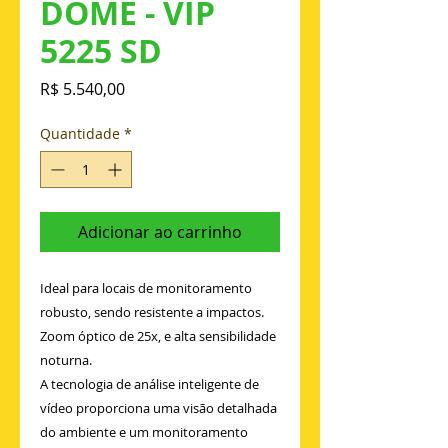
DOME - VIP
5225 SD
Preço
R$ 5.540,00
Quantidade
*
Adicionar ao carrinho
Ideal para locais de monitoramento
robusto, sendo resistente a impactos.
Zoom óptico de 25x, e alta sensibilidade
noturna.
A tecnologia de análise inteligente de
vídeo proporciona uma visão detalhada
do ambiente e um monitoramento